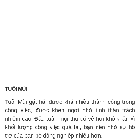
TUỔI MÙI
Tuổi Mùi gặt hái được khá nhiều thành công trong
công việc, được khen ngợi nhờ tinh thần trách
nhiệm cao. Đầu tuần mọi thứ có vẻ hơi khó khăn vì
khối lượng công việc quá tải, bạn nên nhờ sự hỗ
trợ của bạn bè đồng nghiệp nhiều hơn.