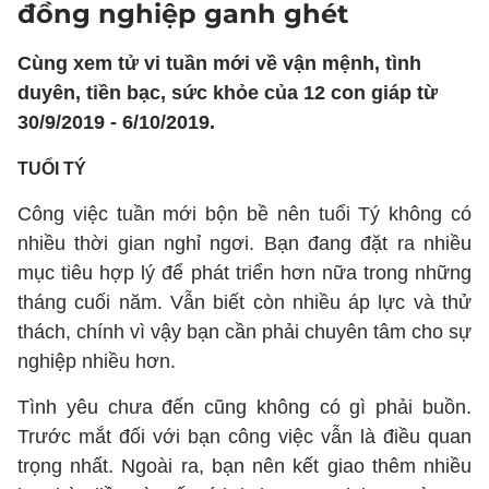
đồng nghiệp ganh ghét
Cùng xem tử vi tuần mới về vận mệnh, tình
duyên, tiền bạc, sức khỏe của 12 con giáp từ
30/9/2019 - 6/10/2019.
TUỔI TÝ
Công việc tuần mới bộn bề nên tuổi Tý không có
nhiều thời gian nghỉ ngơi. Bạn đang đặt ra nhiều
mục tiêu hợp lý để phát triển hơn nữa trong những
tháng cuối năm. Vẫn biết còn nhiều áp lực và thử
thách, chính vì vậy bạn cần phải chuyên tâm cho sự
nghiệp nhiều hơn.
Tình yêu chưa đến cũng không có gì phải buồn.
Trước mắt đối với bạn công việc vẫn là điều quan
trọng nhất. Ngoài ra, bạn nên kết giao thêm nhiều