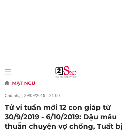
MẬT NGỮ
chủ nhật, 29/09/2019 - 21:00
Tử vi tuần mới 12 con giáp từ
30/9/2019 - 6/10/2019: Dậu mâu
thuẫn chuyện vợ chồng, Tuất bị