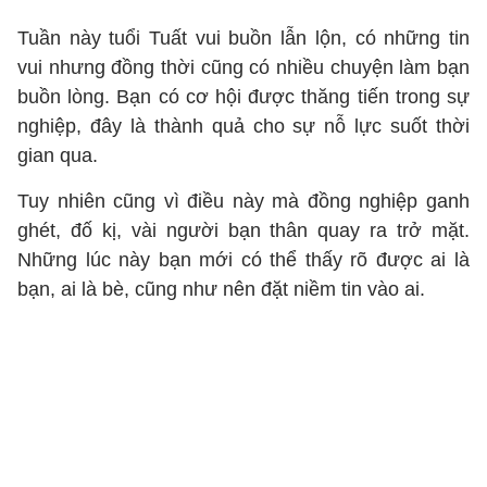
Tuần này tuổi Tuất vui buồn lẫn lộn, có những tin
vui nhưng đồng thời cũng có nhiều chuyện làm bạn
buồn lòng. Bạn có cơ hội được thăng tiến trong sự
nghiệp, đây là thành quả cho sự nỗ lực suốt thời
gian qua.
Tuy nhiên cũng vì điều này mà đồng nghiệp ganh
ghét, đố kị, vài người bạn thân quay ra trở mặt.
Những lúc này bạn mới có thể thấy rõ được ai là
bạn, ai là bè, cũng như nên đặt niềm tin vào ai.