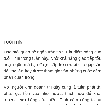
TUỔI THÌN
Các mối quan hệ ngập tràn tin vui là điểm sáng của
tuổi Thìn trong tuần này. Nhờ khả năng giao tiếp tốt,
hoạt ngôn mà bạn được cấp trên ưu ái cho gặp các
đối tác lớn hay được tham gia vào những cuộc đàm
phán quan trọng.
Với người kinh doanh thì đây cũng là tuần phát tài
phát lộc, tiền vào như nước, thích hợp để khai
trương cửa hàng cửa hiệu. Tình cảm cũng tốt vì