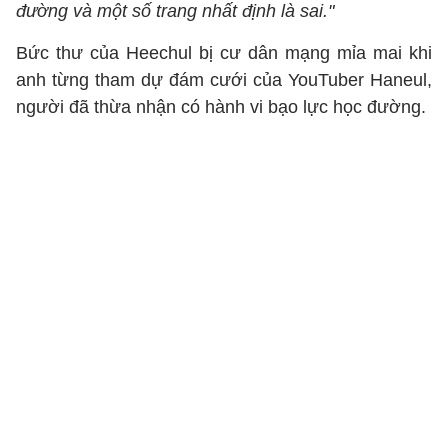
đường và một số trang nhất định là sai."
Bức thư của Heechul bị cư dân mạng mỉa mai khi
anh từng tham dự đám cưới của YouTuber Haneul,
người đã thừa nhận có hành vi bạo lực học đường.