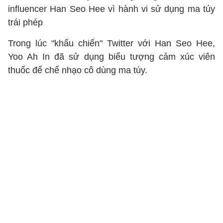
influencer Han Seo Hee vì hành vi sử dụng ma túy
trái phép
Trong lúc "khẩu chiến" Twitter với Han Seo Hee,
Yoo Ah In đã sử dụng biểu tượng cảm xúc viên
thuốc để chế nhạo cô dùng ma túy.