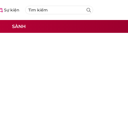
Sự kiện
SÀNH