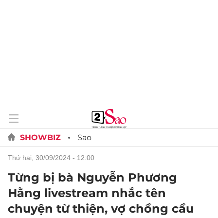
SHOWBIZ
Sao
thứ hai, 30/09/2024 - 12:00
Từng bị bà Nguyễn Phương
Hằng livestream nhắc tên
chuyện từ thiện, vợ chồng cầu