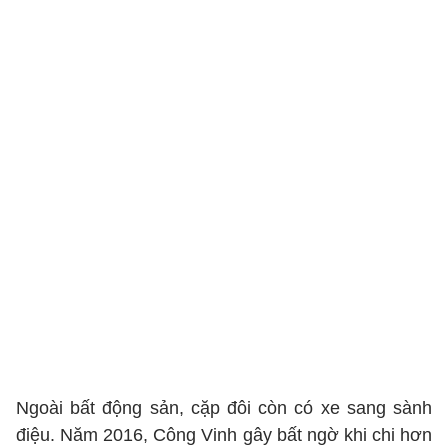
Ngoài bất động sản, cặp đôi còn có xe sang sành
điệu. Năm 2016, Công Vinh gây bất ngờ khi chi hơn