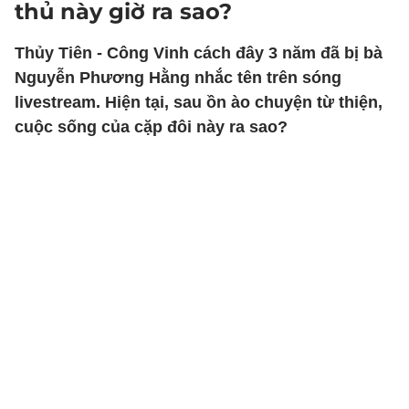
thủ này giờ ra sao?
Thủy Tiên - Công Vinh cách đây 3 năm đã bị bà
Nguyễn Phương Hằng nhắc tên trên sóng
livestream. Hiện tại, sau ồn ào chuyện từ thiện,
cuộc sống của cặp đôi này ra sao?