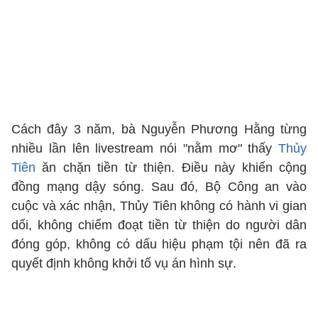
Cách đây 3 năm, bà Nguyễn Phương Hằng từng
nhiều lần lên livestream nói "nằm mơ" thấy
Thủy
Tiên
ăn chặn tiền từ thiện. Điều này khiến cộng
đồng mạng dậy sóng. Sau đó, Bộ Công an vào
cuộc và xác nhận, Thủy Tiên không có hành vi gian
dối, không chiếm đoạt tiền từ thiện do người dân
đóng góp, không có dấu hiệu phạm tội nên đã ra
quyết định không khởi tố vụ án hình sự.