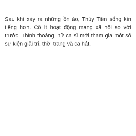
Sau khi xảy ra những ồn ào, Thủy Tiên sống kín
tiếng hơn. Cô ít hoạt động mạng xã hội so với
trước. Thỉnh thoảng, nữ ca sĩ mới tham gia một số
sự kiện giải trí, thời trang và ca hát.