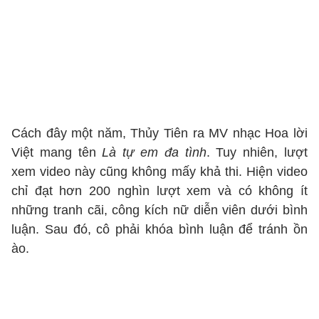
Cách đây một năm, Thủy Tiên ra MV nhạc Hoa lời
Việt mang tên
Là tự em đa tình
. Tuy nhiên, lượt
xem video này cũng không mấy khả thi. Hiện video
chỉ đạt hơn 200 nghìn lượt xem và có không ít
những tranh cãi, công kích nữ diễn viên dưới bình
luận. Sau đó, cô phải khóa bình luận để tránh ồn
ào.