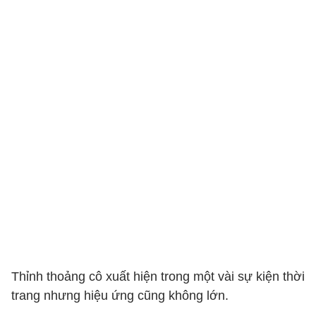
Thỉnh thoảng cô xuất hiện trong một vài sự kiện thời
trang nhưng hiệu ứng cũng không lớn.