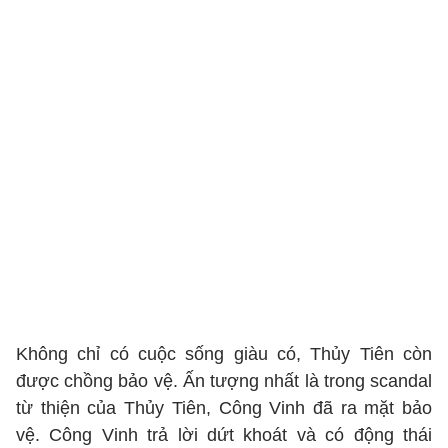
Không chỉ có cuộc sống giàu có, Thủy Tiên còn
được chồng bảo vệ. Ấn tượng nhất là trong scandal
từ thiện của Thủy Tiên, Công Vinh đã ra mặt bảo
vệ. Công Vinh trả lời dứt khoát và có động thái