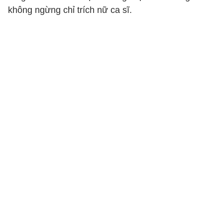
không ngừng chỉ trích nữ ca sĩ.