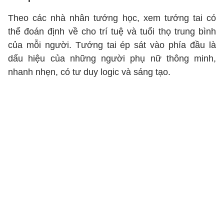
Theo các nhà nhân tướng học, xem tướng tai có
thể đoán định về cho trí tuệ và tuổi thọ trung bình
của mỗi người. Tướng tai ép sát vào phía đầu là
dấu hiệu của những người phụ nữ thông minh,
nhanh nhẹn, có tư duy logic và sáng tạo.