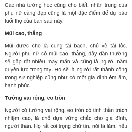
Các nhà tướng học cũng cho biết, nhân trung của
phụ nữ càng đẹp cũng là một đặc điểm để dự báo
tuổi thọ của bạn sau này.
Mũi cao, thẳng
Mũi được cho là cung tài bạch, chủ về tài lộc.
Người phụ nữ có mũi cao, thẳng, đầy đặn thường
sẽ gặp rất nhiều may mắn và cũng là người nắm
quyền lực trong tay. Họ sẽ là người rất thành công
trong sự nghiệp cũng như có một gia đình êm ấm,
hạnh phúc.
Tướng vai rộng, eo tròn
Người có tướng vai rộng, eo tròn có tinh thần trách
nhiệm cao, là chỗ dựa vững chắc cho gia đình,
người thân. Họ rất coi trọng chữ tín, nói là làm, nếu