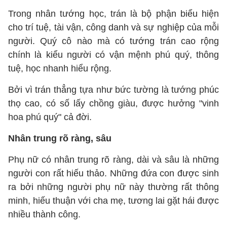
Trong nhân tướng học, trán là bộ phận biểu hiện
cho trí tuệ, tài vận, công danh và sự nghiệp của mỗi
người. Quý cô nào mà có tướng trán cao rộng
chính là kiểu người có vận mệnh phú quý, thông
tuệ, học nhanh hiểu rộng.
Bởi vì trán thẳng tựa như bức tường là tướng phúc
thọ cao, có số lấy chồng giàu, được hưởng "vinh
hoa phú quý" cả đời.
Nhân trung rõ ràng, sâu
Phụ nữ có nhân trung rõ ràng, dài và sâu là những
người con rất hiếu thảo. Những đứa con được sinh
ra bởi những người phụ nữ này thường rất thông
minh, hiếu thuận với cha mẹ, tương lai gặt hái được
nhiều thành công.