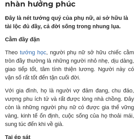
nhàn hưởng phúc
Đây là nét tướng quý của phụ nữ, ai sở hữu là
tài lộc đủ đầy, cả đời sống trong nhung lụa.
Cằm đầy đặn
Theo
tướng học
, người phụ nữ sở hữu chiếc cằm
tròn đầy thường là những người nhỏ nhẹ, dịu dàng,
giao tiếp tốt, tâm tính thiện lương. Người này có
vận số rất tốt đến tận cuối đời.
Với gia đình, họ là người vợ đảm đang, chu đáo,
vượng phu ích tử và rất được lòng nhà chồng. Đây
còn là những người phụ nữ có được gia thế vững
vàng, kinh tế ổn định, cuộc sống của họ thoải mái,
sung túc đến khi về già.
Tai ép sát