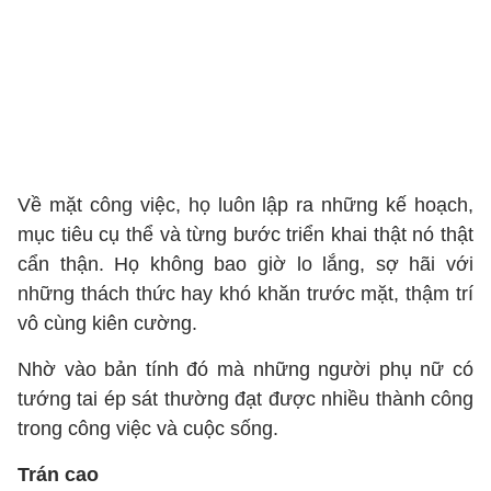
Về mặt công việc, họ luôn lập ra những kế hoạch,
mục tiêu cụ thể và từng bước triển khai thật nó thật
cẩn thận. Họ không bao giờ lo lắng, sợ hãi với
những thách thức hay khó khăn trước mặt, thậm trí
vô cùng kiên cường.
Nhờ vào bản tính đó mà những người phụ nữ có
tướng tai ép sát thường đạt được nhiều thành công
trong công việc và cuộc sống.
Trán cao