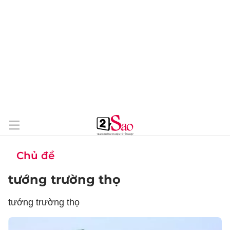
Chủ đề
tướng trường thọ
tướng trường thọ