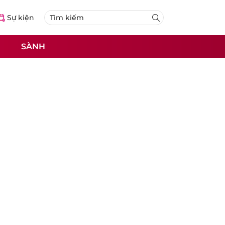
Sự kiện
SÀNH