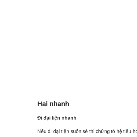
Hai nhanh
Đi đại tiện nhanh
Nếu đi đại tiện suôn sẻ thì chứng tỏ hệ tiêu 