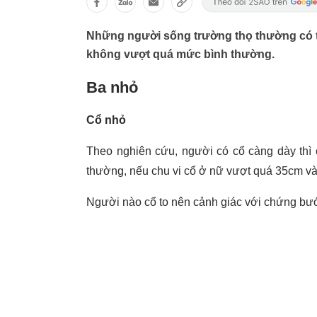
Những người sống trường thọ thường có t
không vượt quá mức bình thường.
Ba nhỏ
Cổ nhỏ
Theo nghiên cứu, người có cổ càng dày thì
thường, nếu chu vi cổ ở nữ vượt quá 35cm và
Người nào cổ to nên cảnh giác với chứng bư