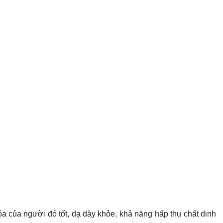
hóa của người đó tốt, dạ dày khỏe, khả năng hấp thụ chất dinh