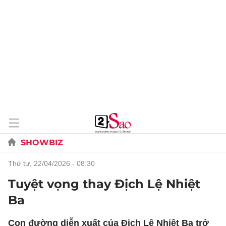
SHOWBIZ
thứ tư, 22/04/2026 - 08:30
Tuyệt vọng thay Địch Lệ Nhiệt
Ba
Con đường diễn xuất của Địch Lệ Nhiệt Ba trở