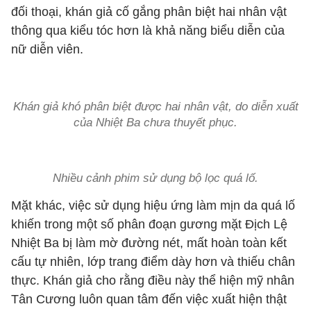
đối thoại, khán giả cố gắng phân biệt hai nhân vật
thông qua kiểu tóc hơn là khả năng biểu diễn của
nữ diễn viên.
Khán giả khó phân biệt được hai nhân vật, do diễn xuất
của Nhiệt Ba chưa thuyết phục.
Nhiều cảnh phim sử dụng bộ lọc quá lố.
Mặt khác, việc sử dụng hiệu ứng làm mịn da quá lố
khiến trong một số phân đoạn gương mặt Địch Lệ
Nhiệt Ba bị làm mờ đường nét, mất hoàn toàn kết
cấu tự nhiên, lớp trang điểm dày hơn và thiếu chân
thực. Khán giả cho rằng điều này thể hiện mỹ nhân
Tân Cương luôn quan tâm đến việc xuất hiện thật