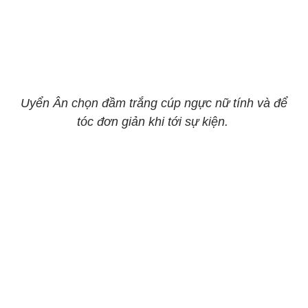
Uyển Ân chọn đầm trắng cúp ngực nữ tính và để
tóc đơn giản khi tới sự kiện.