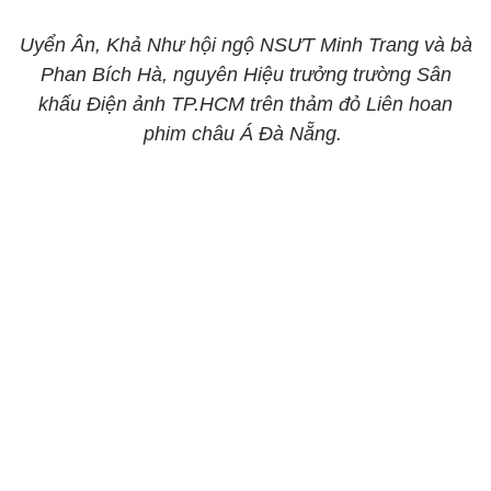
Uyển Ân, Khả Như hội ngộ NSƯT Minh Trang và bà
Phan Bích Hà, nguyên Hiệu trưởng trường Sân
khấu Điện ảnh TP.HCM trên thảm đỏ Liên hoan
phim châu Á Đà Nẵng.