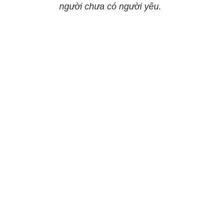
người chưa có người yêu.