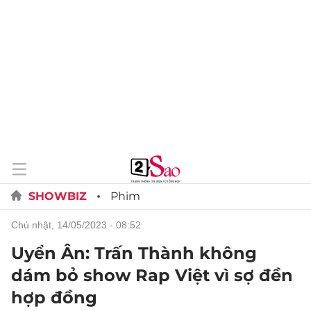
SHOWBIZ
Phim
chủ nhật, 14/05/2023 - 08:52
Uyển Ân: Trấn Thành không
dám bỏ show Rap Việt vì sợ đền
hợp đồng