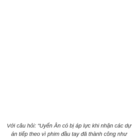
Với câu hỏi: "Uyển Ân có bị áp lực khi nhận các dự
án tiếp theo vì phim đầu tay đã thành công như