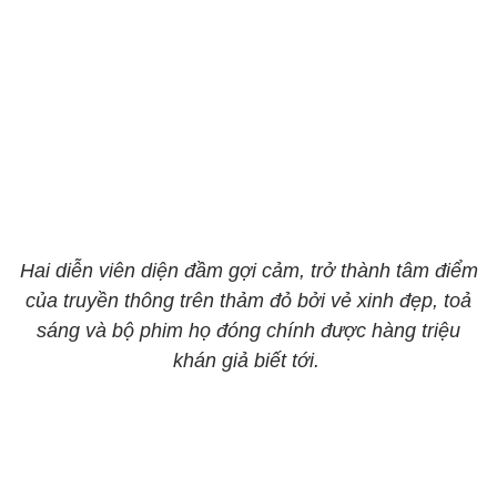
Hai diễn viên diện đầm gợi cảm, trở thành tâm điểm
của truyền thông trên thảm đỏ bởi vẻ xinh đẹp, toả
sáng và bộ phim họ đóng chính được hàng triệu
khán giả biết tới.