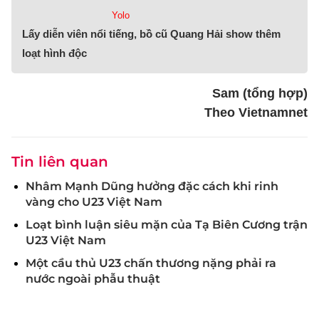
Yolo
Lấy diễn viên nổi tiếng, bồ cũ Quang Hải show thêm
loạt hình độc
Sam (tổng hợp)
Theo Vietnamnet
Tin liên quan
Nhâm Mạnh Dũng hưởng đặc cách khi rinh
vàng cho U23 Việt Nam
Loạt bình luận siêu mặn của Tạ Biên Cương trận
U23 Việt Nam
Một cầu thủ U23 chấn thương nặng phải ra
nước ngoài phẫu thuật