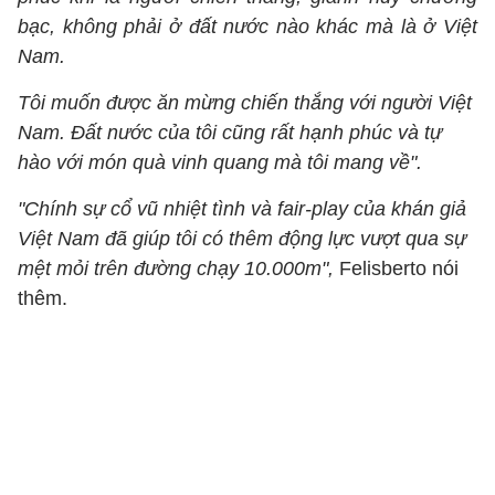
bạc, không phải ở đất nước nào khác mà là ở Việt
Nam.
Tôi muốn được ăn mừng chiến thắng với người Việt
Nam. Đất nước của tôi cũng rất hạnh phúc và tự
hào với món quà vinh quang mà tôi mang về".
"Chính sự cổ vũ nhiệt tình và fair-play của khán giả
Việt Nam đã giúp tôi có thêm động lực vượt qua sự
mệt mỏi trên đường chạy 10.000m",
Felisberto nói
thêm.