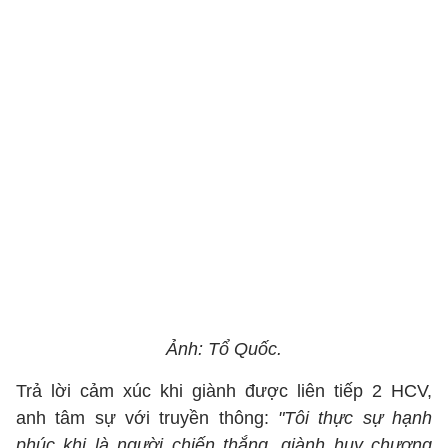
Ảnh: Tổ Quốc.
Trả lời cảm xúc khi giành được liên tiếp 2 HCV,
anh tâm sự với truyền thông:
"Tôi thực sự hạnh
phúc khi là người chiến thắng, giành huy chương