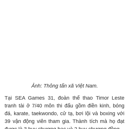
Ảnh: Thông tấn xã Việt Nam.
Tại SEA Games 31, đoàn thể thao Timor Leste
tranh tài ở 7/40 môn thi đấu gồm điền kinh, bóng
đá, karate, taekwondo, cử tạ, bơi lội và boxing với
39 vận động viên tham gia. Thành tích mà họ đạt