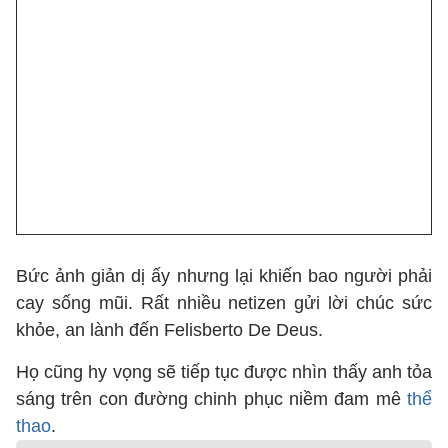
Bức ảnh giản dị ấy nhưng lại khiến bao người phải
cay sống mũi. Rất nhiều netizen gửi lời chúc sức
khỏe, an lành đến Felisberto De Deus.
Họ cũng hy vọng sẽ tiếp tục được nhìn thấy anh tỏa
sáng trên con đường chinh phục niềm đam mê
thể
thao
.