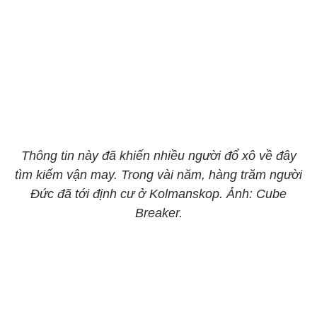
Thông tin này đã khiến nhiều người đổ xô về đây
tìm kiếm vận may. Trong vài năm, hàng trăm người
Đức đã tới định cư ở Kolmanskop. Ảnh: Cube
Breaker.