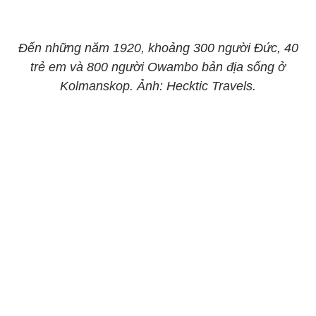
Đến những năm 1920, khoảng 300 người Đức, 40
trẻ em và 800 người Owambo bản địa sống ở
Kolmanskop. Ảnh: Hecktic Travels.