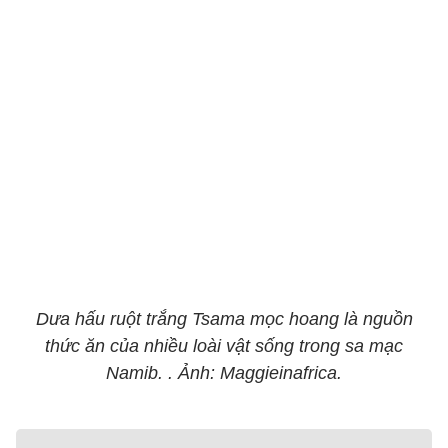
Dưa hấu ruột trắng Tsama mọc hoang là nguồn
thức ăn của nhiều loài vật sống trong sa mạc
Namib. . Ảnh: Maggieinafrica.