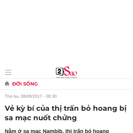
ĐỜI SỐNG
thứ ba, 08/08/2017 - 08:30
Vẻ kỳ bí của thị trấn bỏ hoang bị
sa mạc nuốt chửng
Nằm ở sa mạc Nambib, thị trấn bỏ hoang