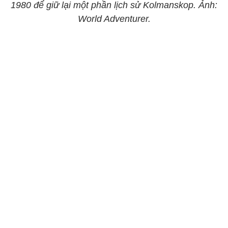
1980 để giữ lại một phần lịch sử Kolmanskop. Ảnh:
World Adventurer.