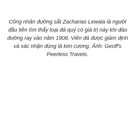
Công nhân đường sắt Zacharias Lewala là người
đầu tiên tìm thấy loại đá quý có giá trị này khi đào
đường ray vào năm 1908. Viên đá được giám định
và xác nhận đúng là kim cương. Ảnh: Geoff's
Peerless Travels.