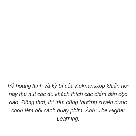
Vẻ hoang lạnh và kỳ bí của Kolmanskop khiến nơi
này thu hút các du khách thích các điểm đến độc
đáo. Đồng thời, thị trấn cũng thường xuyên được
chọn làm bối cảnh quay phim. Ảnh: The Higher
Learning.