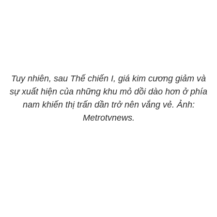
Tuy nhiên, sau Thế chiến I, giá kim cương giảm và
sự xuất hiện của những khu mỏ dồi dào hơn ở phía
nam khiến thị trấn dần trở nên vắng vẻ. Ảnh:
Metrotvnews.