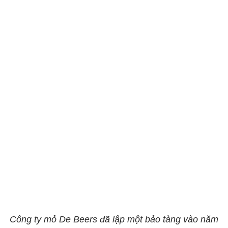
Công ty mỏ De Beers đã lập một bảo tàng vào năm