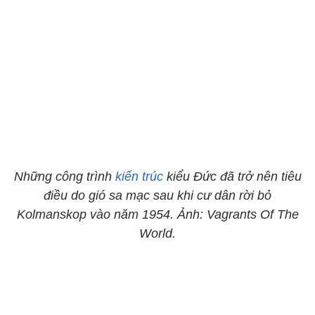
Những công trình
kiến trúc
kiểu Đức đã trở nên tiêu
điều do gió sa mạc sau khi cư dân rời bỏ
Kolmanskop vào năm 1954. Ảnh: Vagrants Of The
World.