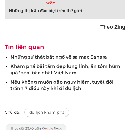
Ngắm
Những thị trấn đặc biệt trên thế giới
Theo Zing
Tin liên quan
Những sự thật bất ngờ về sa mạc Sahara
Khám phá bãi tắm đẹp lung linh, ăn tôm hùm
giá 'bèo' bậc nhất Việt Nam
Nếu không muốn gặp nguy hiểm, tuyệt đối
tránh 7 điều này khi đi du lịch
Chủ đề:
du lịch khám phá