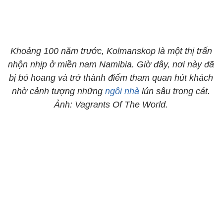
Khoảng 100 năm trước, Kolmanskop là một thị trấn
nhộn nhịp ở miền nam Namibia. Giờ đây, nơi này đã
bị bỏ hoang và trở thành điểm tham quan hút khách
nhờ cảnh tượng những
ngôi nhà
lún sâu trong cát.
Ảnh: Vagrants Of The World.