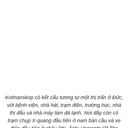
Kolmanskop có kết cấu tương tự một thị trấn ở Đức,
với bệnh viện, nhà hát, trạm điện, trường học, nhà
thi đấu và nhà máy làm đá lạnh. Nơi đây còn có
trạm chụp X-quang đầu tiên ở nam bán cầu và xe