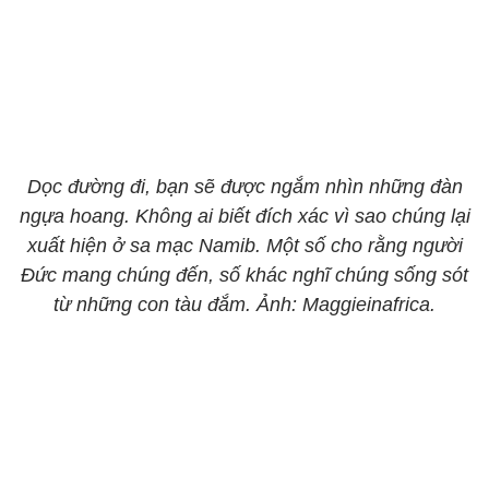
Dọc đường đi, bạn sẽ được ngắm nhìn những đàn
ngựa hoang. Không ai biết đích xác vì sao chúng lại
xuất hiện ở sa mạc Namib. Một số cho rằng người
Đức mang chúng đến, số khác nghĩ chúng sống sót
từ những con tàu đắm. Ảnh: Maggieinafrica.