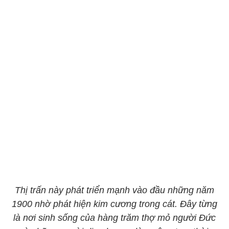
Thị trấn này phát triển mạnh vào đầu những năm
1900 nhờ phát hiện kim cương trong cát. Đây từng
là nơi sinh sống của hàng trăm thợ mỏ người Đức