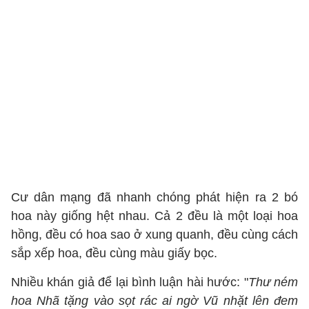
Cư dân mạng đã nhanh chóng phát hiện ra 2 bó
hoa này giống hệt nhau. Cả 2 đều là một loại hoa
hồng, đều có hoa sao ở xung quanh, đều cùng cách
sắp xếp hoa, đều cùng màu giấy bọc.
Nhiều khán giả để lại bình luận hài hước: "
Thư ném
hoa Nhã tặng vào sọt rác ai ngờ Vũ nhặt lên đem