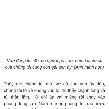
Vừa đúng lúc đó, có người gõ cửa, chính là vợ cũ
của chồng tôi cùng con gái anh ấy! (Ảnh minh họa)
Thấy mẹ chồng tôi mời vợ cũ của anh ấy đến,
chồng tôi tỏ vẻ không vui, tôi thì thấy chạnh lòng và
tủi thân lắm. Tôi chỉ ăn vài miếng rồi chạy vào
phòng đóng cửa. Nằm ở trong phòng, tôi trào nước