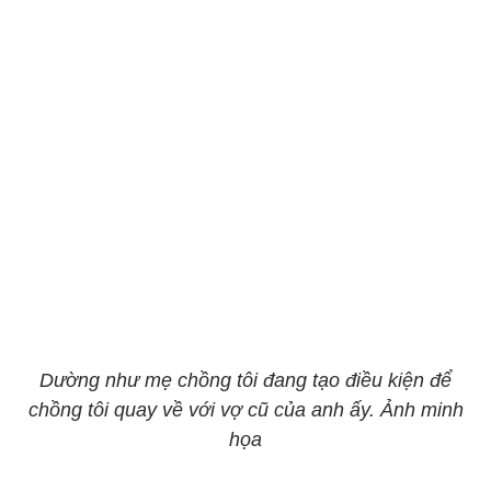
Dường như mẹ chồng tôi đang tạo điều kiện để
chồng tôi quay về với vợ cũ của anh ấy. Ảnh minh
họa