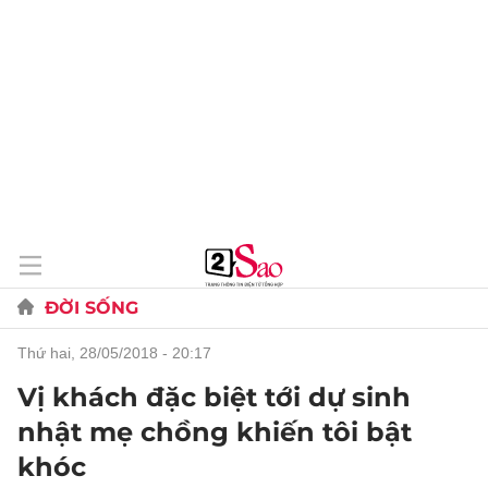
ĐỜI SỐNG
thứ hai, 28/05/2018 - 20:17
Vị khách đặc biệt tới dự sinh
nhật mẹ chồng khiến tôi bật
khóc