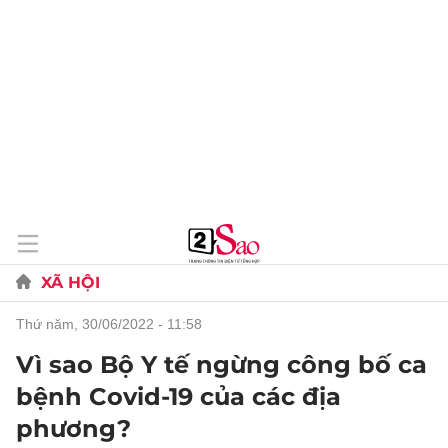
XÃ HỘI
thứ năm, 30/06/2022 - 11:58
Vì sao Bộ Y tế ngừng công bố ca
bệnh Covid-19 của các địa
phương?