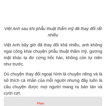
Việt Anh sau khi phẫu thuật thẩm mỹ đã thay đổi rất
nhiều
Việt Anh bây giờ đã thay đổi khá nhiều, anh không
ngai công khai chuyện phẫu thuật thẩm mỹ, gương
mặt khác lạ đơ cứng hốc hác, không còn tự niên
như trước.
Dù chuyện thay đổi ngoại hình là chuyện riêng và là
sở thích cá nhân của mỗi người nhưng đây luôn là
câu chuyện được mọi người mang ra bàn tán và
cười cợt.
Phim