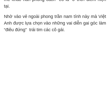
tại.
Nhờ vào vẻ ngoài phong trần nam tính này mà Việt
Anh được lựa chọn vào những vai diễn gai góc làm
“điêu đứng” trái tim các cô gái.