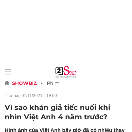
SHOWBIZ
Phim
thứ hai, 01/11/2021 - 19:00
Vì sao khán giả tiếc nuối khi
nhìn Việt Anh 4 năm trước?
Hình ảnh của Việt Anh bây giờ đã có nhiều thay