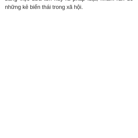
những kẻ biến thái trong xã hội.