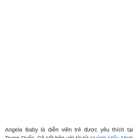
Angela Baby là diễn viên trẻ được yêu thích tại