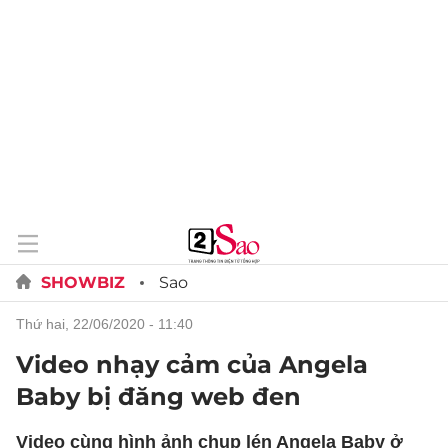
SHOWBIZ
Sao
thứ hai, 22/06/2020 - 11:40
Video nhạy cảm của Angela
Baby bị đăng web đen
Video cùng hình ảnh chụp lén Angela Baby ở