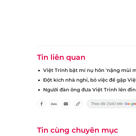
Tin liên quan
Việt Trinh bật mí nụ hôn 'nặng mùi
Đột kích nhà nghỉ, bỏ việc để gặp Việ
Người đàn ông đưa Việt Trinh lên đỉn
Tin cùng chuyên mục