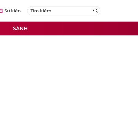
Sự kiện
SÀNH