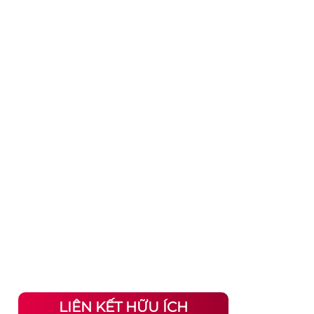
LIÊN KẾT HỮU ÍCH