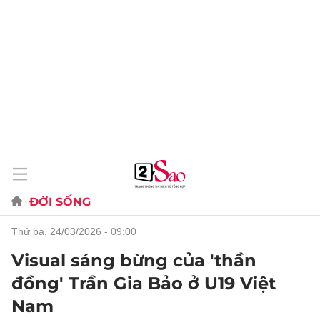
ĐỜI SỐNG
thứ ba, 24/03/2026 - 09:00
Visual sáng bừng của 'thần
đồng' Trần Gia Bảo ở U19 Việt
Nam