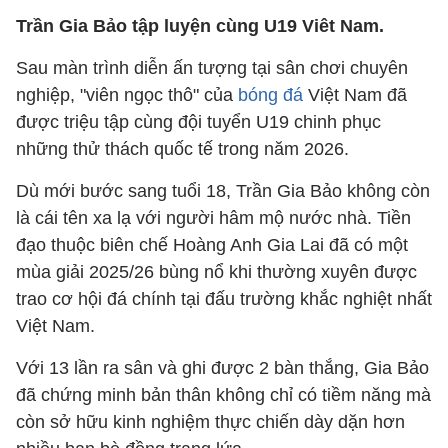
Trần Gia Bảo tập luyện cùng U19 Viêt Nam.
Sau màn trình diễn ấn tượng tại sân chơi chuyên
nghiệp, "viên ngọc thô" của
bóng đá
Việt Nam đã
được triệu tập cùng đội tuyển U19 chinh phục
những thử thách quốc tế trong năm 2026.
Dù mới bước sang tuổi 18, Trần Gia Bảo không còn
là cái tên xa lạ với người hâm mộ nước nhà. Tiền
đạo thuộc biên chế Hoàng Anh Gia Lai đã có một
mùa giải 2025/26 bùng nổ khi thường xuyên được
trao cơ hội đá chính tại đấu trường khắc nghiệt nhất
Việt Nam.
Với 13 lần ra sân và ghi được 2 bàn thắng, Gia Bảo
đã chứng minh bản thân không chỉ có tiềm năng mà
còn sở hữu kinh nghiệm thực chiến dày dặn hơn