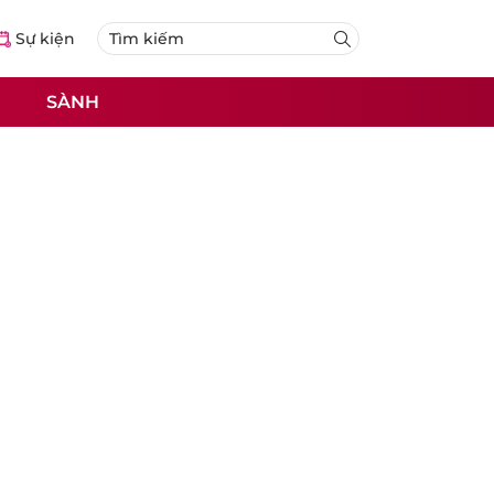
Sự kiện
SÀNH