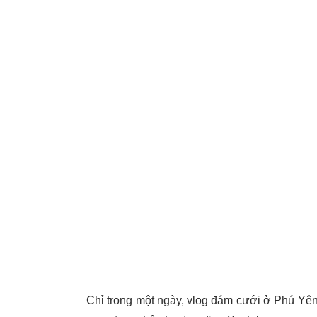
Chỉ trong một ngày, vlog đám cưới ở Phú Yên c