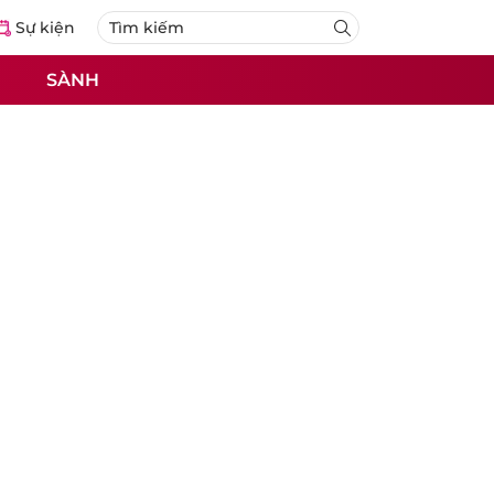
Sự kiện
SÀNH