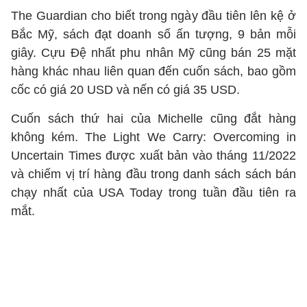
The Guardian cho biết trong ngày đầu tiên lên kệ ở
Bắc Mỹ, sách đạt doanh số ấn tượng, 9 bản mỗi
giây. Cựu Đệ nhất phu nhân Mỹ cũng bán 25 mặt
hàng khác nhau liên quan đến cuốn sách, bao gồm
cốc có giá 20 USD và nến có giá 35 USD.
Cuốn sách thứ hai của Michelle cũng đắt hàng
không kém. The Light We Carry: Overcoming in
Uncertain Times được xuất bản vào tháng 11/2022
và chiếm vị trí hàng đầu trong danh sách sách bán
chạy nhất của USA Today trong tuần đầu tiên ra
mắt.