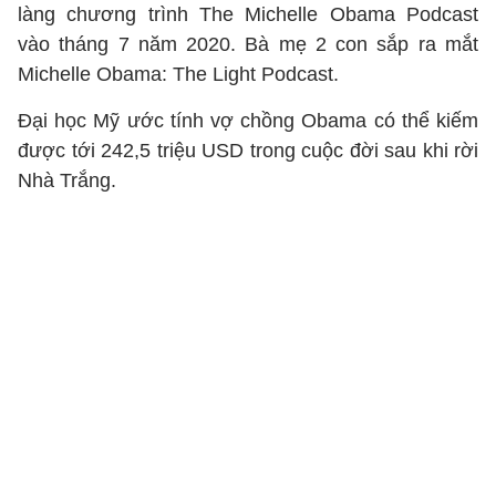
làng chương trình The Michelle Obama Podcast
vào tháng 7 năm 2020. Bà mẹ 2 con sắp ra mắt
Michelle Obama: The Light Podcast.
Đại học Mỹ ước tính vợ chồng Obama có thể kiếm
được tới 242,5 triệu USD trong cuộc đời sau khi rời
Nhà Trắng.