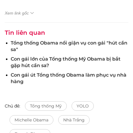
Xem link gốc
Tin liên quan
Tổng thống Obama nổi giận vụ con gái "hút cần
sa"
Con gái lớn của Tổng thống Mỹ Obama bị bắt
gặp hút cần sa?
Con gái út Tổng thống Obama làm phục vụ nhà
hàng
Chủ đề:
Tổng thống Mỹ
YOLO
Michelle Obama
Nhà Trắng