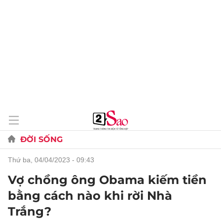
ĐỜI SỐNG
thứ ba, 04/04/2023 - 09:43
Vợ chồng ông Obama kiếm tiền
bằng cách nào khi rời Nhà
Trắng?