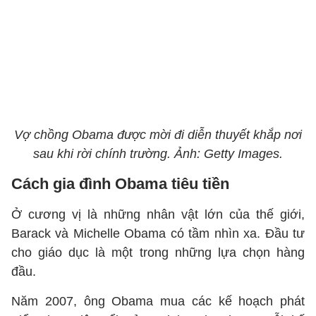
Vợ chồng Obama được mời đi diễn thuyết khắp nơi
sau khi rời chính trường. Ảnh: Getty Images.
Cách gia đình Obama tiêu tiền
Ở cương vị là những nhân vật lớn của thế giới,
Barack và Michelle Obama có tầm nhìn xa. Đầu tư
cho giáo dục là một trong những lựa chọn hàng
đầu.
Năm 2007, ông Obama mua các kế hoạch phát