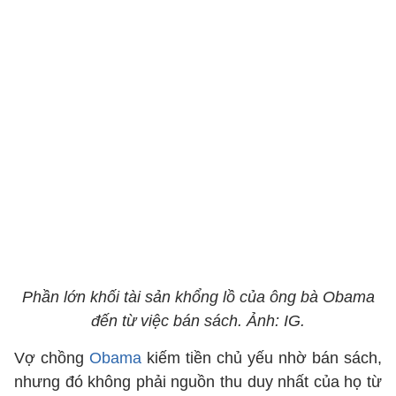
Phần lớn khối tài sản khổng lồ của ông bà Obama
đến từ việc bán sách. Ảnh: IG.
Vợ chồng
Obama
kiếm tiền chủ yếu nhờ bán sách,
nhưng đó không phải nguồn thu duy nhất của họ từ