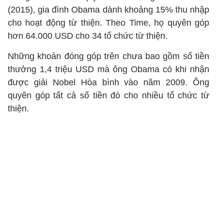
(2015), gia đình Obama dành khoảng 15% thu nhập
cho hoạt động từ thiện. Theo Time, họ quyên góp
hơn 64.000 USD cho 34 tổ chức từ thiện.
Những khoản đóng góp trên chưa bao gồm số tiền
thưởng 1,4 triệu USD mà ông Obama có khi nhận
được giải Nobel Hòa bình vào năm 2009. Ông
quyên góp tất cả số tiền đó cho nhiều tổ chức từ
thiện.