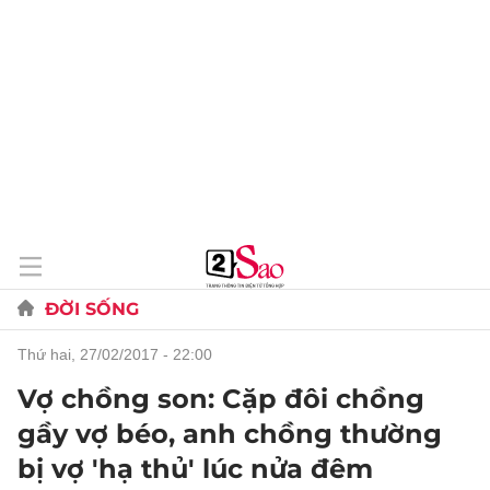
ĐỜI SỐNG
thứ hai, 27/02/2017 - 22:00
Vợ chồng son: Cặp đôi chồng
gầy vợ béo, anh chồng thường
bị vợ 'hạ thủ' lúc nửa đêm