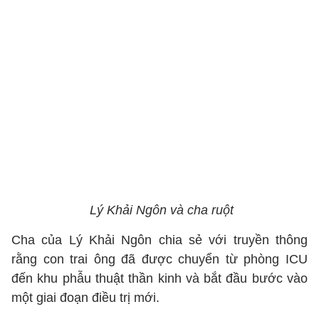
Lý Khải Ngôn và cha ruột
Cha của Lý Khải Ngôn chia sẻ với truyền thông
rằng con trai ông đã được chuyển từ phòng ICU
đến khu phẫu thuật thần kinh và bắt đầu bước vào
một giai đoạn điều trị mới.