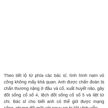
Theo tiết lộ từ phía các bác sĩ, tình hình nam vũ
công không mấy khả quan. Anh được chẩn đoán bị
chấn thương nặng ở đầu và cổ, xuất huyết não, gãy
đốt sống cổ số 4, lệch đốt sống cổ số 5 và liệt tứ
chi. Bác sĩ cho biết anh có thể giữ được mạng