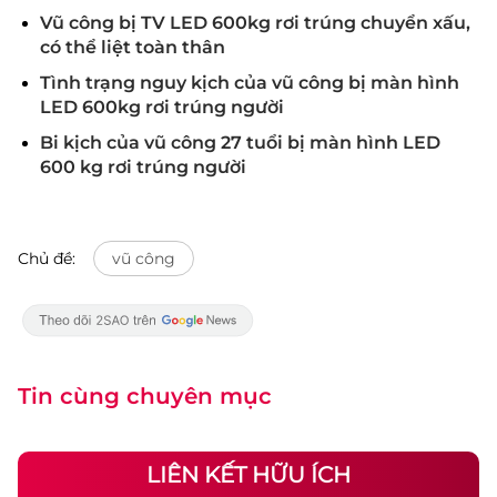
Vũ công bị TV LED 600kg rơi trúng chuyển xấu,
có thể liệt toàn thân
Tình trạng nguy kịch của vũ công bị màn hình
LED 600kg rơi trúng người
Bi kịch của vũ công 27 tuổi bị màn hình LED
600 kg rơi trúng người
Chủ đề:
vũ công
Tin cùng chuyên mục
LIÊN KẾT HỮU ÍCH