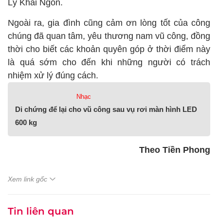
Lý Khải Ngôn.
Ngoài ra, gia đình cũng cảm ơn lòng tốt của công
chúng đã quan tâm, yêu thương nam vũ công, đồng
thời cho biết các khoản quyên góp ở thời điểm này
là quá sớm cho đến khi những người có trách
nhiệm xử lý đúng cách.
Nhạc
Di chứng để lại cho vũ công sau vụ rơi màn hình LED
600 kg
Theo Tiền Phong
Xem link gốc
Tin liên quan