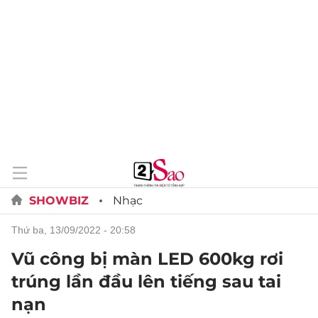
SHOWBIZ
Nhạc
thứ ba, 13/09/2022 - 20:58
Vũ công bị màn LED 600kg rơi
trúng lần đầu lên tiếng sau tai
nạn