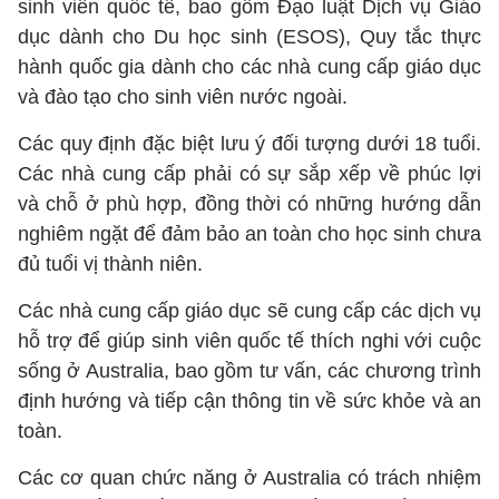
sinh viên quốc tế, bao gồm Đạo luật Dịch vụ Giáo
dục dành cho Du học sinh (ESOS), Quy tắc thực
hành quốc gia dành cho các nhà cung cấp giáo dục
và đào tạo cho sinh viên nước ngoài.
Các quy định đặc biệt lưu ý đối tượng dưới 18 tuổi.
Các nhà cung cấp phải có sự sắp xếp về phúc lợi
và chỗ ở phù hợp, đồng thời có những hướng dẫn
nghiêm ngặt để đảm bảo an toàn cho học sinh chưa
đủ tuổi vị thành niên.
Các nhà cung cấp giáo dục sẽ cung cấp các dịch vụ
hỗ trợ để giúp sinh viên quốc tế thích nghi với cuộc
sống ở Australia, bao gồm tư vấn, các chương trình
định hướng và tiếp cận thông tin về sức khỏe và an
toàn.
Các cơ quan chức năng ở Australia có trách nhiệm