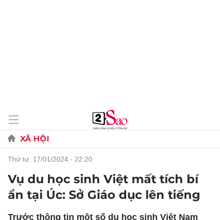
XÃ HỘI
thứ tư, 17/01/2024 - 22:20
Vụ du học sinh Việt mất tích bí
ẩn tại Úc: Sở Giáo dục lên tiếng
Trước thông tin một số du học sinh Việt Nam