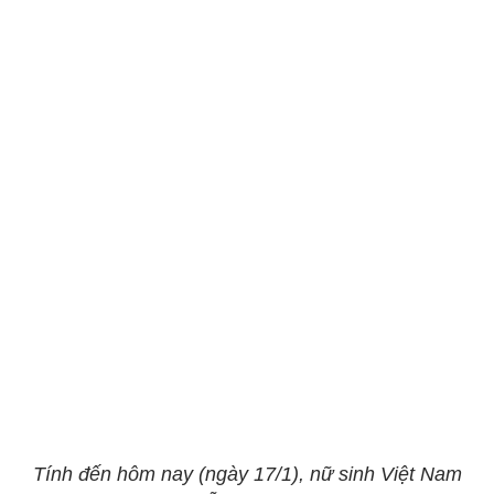
Tính đến hôm nay (ngày 17/1), nữ sinh Việt Nam