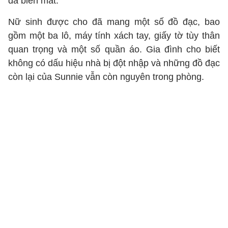
đã biến mất.
Nữ sinh được cho đã mang một số đồ đạc, bao
gồm một ba lô, máy tính xách tay, giấy tờ tùy thân
quan trọng và một số quần áo. Gia đình cho biết
không có dấu hiệu nhà bị đột nhập và những đồ đạc
còn lại của Sunnie vẫn còn nguyên trong phòng.