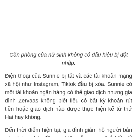
Căn phòng của nữ sinh không có dấu hiệu bị đột
nhập.
Điện thoại của Sunnie bị tắt và các tài khoản mạng
xã hội như Instagram, Tiktok đều bị xóa. Sunnie có
một tài khoản ngân hàng có thể giao dịch nhưng gia
đình Zervaas không biết liệu có bất kỳ khoản rút
tiền hoặc giao dịch nào được thực hiện kể từ thứ
Hai hay không.
Đến thời điểm hiện tại, gia đình giám hộ người bản