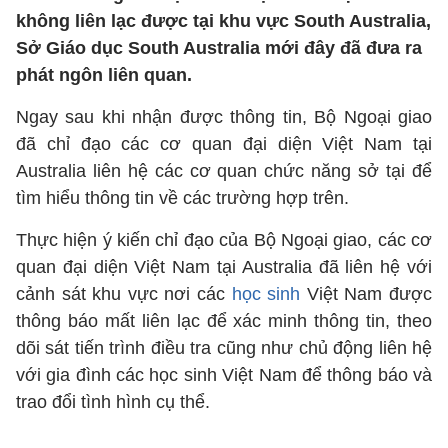
không liên lạc được tại khu vực South Australia,
Sở Giáo dục South Australia mới đây đã đưa ra
phát ngôn liên quan.
Ngay sau khi nhận được thông tin, Bộ Ngoại giao
đã chỉ đạo các cơ quan đại diện Việt Nam tại
Australia liên hệ các cơ quan chức năng sở tại để
tìm hiểu thông tin về các trường hợp trên.
Thực hiện ý kiến chỉ đạo của Bộ Ngoại giao, các cơ
quan đại diện Việt Nam tại Australia đã liên hệ với
cảnh sát khu vực nơi các
học sinh
Việt Nam được
thông báo mất liên lạc để xác minh thông tin, theo
dõi sát tiến trình điều tra cũng như chủ động liên hệ
với gia đình các học sinh Việt Nam để thông báo và
trao đổi tình hình cụ thể.