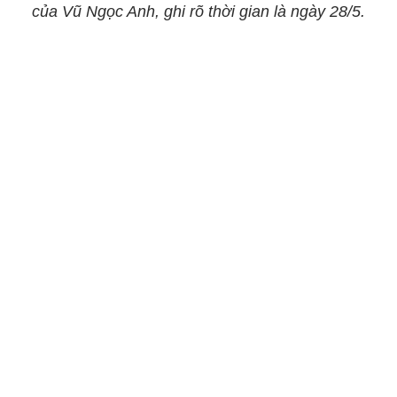
của Vũ Ngọc Anh, ghi rõ thời gian là ngày 28/5.