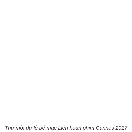
Thư mời dự lễ bế mạc Liên hoan phim Cannes 2017