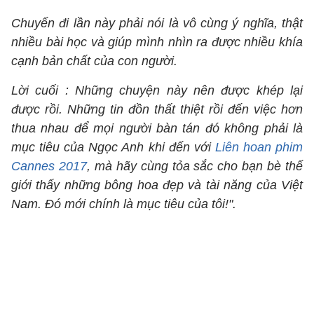
Chuyến đi lần này phải nói là vô cùng ý nghĩa, thật
nhiều bài học và giúp mình nhìn ra được nhiều khía
cạnh bản chất của con người.
Lời cuối : Những chuyện này nên được khép lại
được rồi. Những tin đồn thất thiệt rồi đến việc hơn
thua nhau để mọi người bàn tán đó không phải là
mục tiêu của Ngọc Anh khi đến với
Liên hoan phim
Cannes 2017
, mà hãy cùng tỏa sắc cho bạn bè thế
giới thấy những bông hoa đẹp và tài năng của Việt
Nam. Đó mới chính là mục tiêu của tôi!".