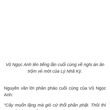
Vũ Ngọc Anh lên tiếng lần cuối cùng về nghi án ăn
trộm vé mời của Lý Nhã Kỳ.
Nguyên văn lời phản pháo cuối cùng của Vũ Ngọc
Anh:
"Cây muốn lặng mà gió cứ thổi phần phật. Thôi thì