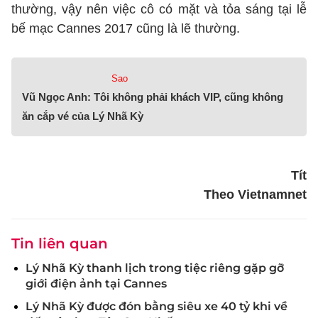
thường, vậy nên việc cô có mặt và tỏa sáng tại lễ
bế mạc Cannes 2017 cũng là lẽ thường.
Sao
Vũ Ngọc Anh: Tôi không phải khách VIP, cũng không
ăn cắp vé của Lý Nhã Kỳ
Tít
Theo Vietnamnet
Tin liên quan
Lý Nhã Kỳ thanh lịch trong tiệc riêng gặp gỡ
giới điện ảnh tại Cannes
Lý Nhã Kỳ được đón bằng siêu xe 40 tỷ khi về