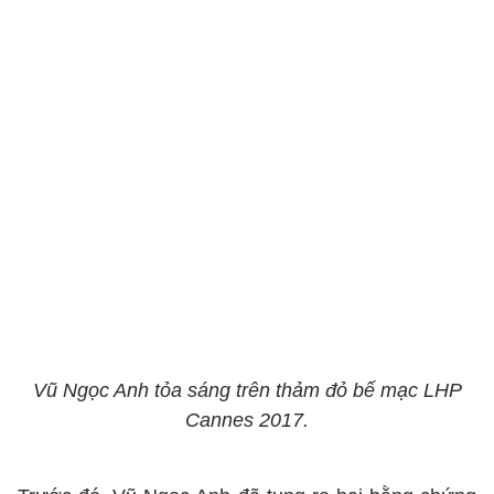
Vũ Ngọc Anh tỏa sáng trên thảm đỏ bế mạc LHP
Cannes 2017.