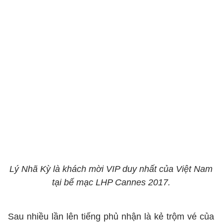
Lý Nhã Kỳ là khách mời VIP duy nhất của Việt Nam
tại bế mạc LHP Cannes 2017.
Sau nhiều lần lên tiếng phủ nhận là kẻ trộm vé của