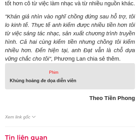
tốt hơn cô từ việc làm nhạc và từ nhiều nguồn khác.
"Khán giả nhìn vào nghĩ chồng đứng sau hỗ trợ, tôi
lo kinh tế. Thực tế anh kiếm được nhiều tiền hơn tôi
từ việc sáng tác nhạc, sản xuất chương trình truyền
hình. Cả hai cùng kiếm tiền nhưng chồng tôi kiếm
nhiều hơn. Đến hiện tại, anh Đạt vẫn là chỗ dựa
vững chắc cho tôi"
, Phương Lan chia sẻ thêm.
Phim
Khủng hoảng đe dọa diễn viên
Theo Tiền Phong
Xem link gốc
Tin liên quan