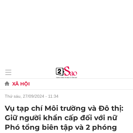
XÃ HỘI
thứ sáu, 27/09/2024 - 11:34
Vụ tạp chí Môi trường và Đô thị:
Giữ người khẩn cấp đối với nữ
Phó tổng biên tập và 2 phóng