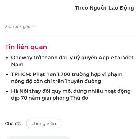
Theo Người Lao Động
Xem link gốc
Tin liên quan
Oneway trở thành đại lý uỷ quyền Apple tại Việt
Nam
TPHCM: Phạt hơn 1.700 trường hợp vi phạm
nồng độ cồn chỉ trên 1 tuyến đường
Hà Nội thay đổi quy mô, dừng nhiều hoạt động
dịp 70 năm giải phóng Thủ đô
Chủ đề:
phóng viên