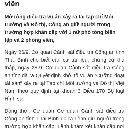
viên
Mở rộng điều tra vụ án xảy ra tại tạp chí Môi
trường và Đô thị, Công an giữ người trong
trường hợp khẩn cấp với 1 nữ phó tổng biên
tập và 2 phóng viên,
Ngày 26/9, Cơ quan Cảnh sát điều tra Công an tỉnh
Thái Bình cho biết căn cứ tài liệu, chứng cứ thu
thập, ngày 25-9, Cơ quan Cảnh sát điều tra Công
an tỉnh đã ra Quyết định khởi tố vụ án “Cưỡng đoạt
tài sản” xảy ra tại Tạp chí Môi trường và Đô thị Việt
Nam theo quy định tại khoản 3 Điều 170 Bộ luật
Hình sự.
Đồng thời, Cơ quan Cơ quan Cảnh sát điều tra
Công an tỉnh Thái Bình đã ra Lệnh giữ người trong
trường hợp khẩn cấp, Lệnh khám xét khẩn cấp nơi