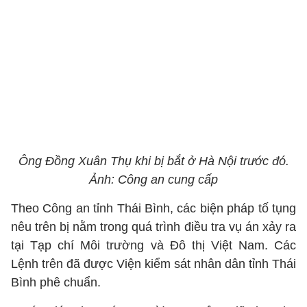
Ông Đồng Xuân Thụ khi bị bắt ở Hà Nội trước đó.
Ảnh: Công an cung cấp
Theo Công an tỉnh Thái Bình, các biện pháp tố tụng
nêu trên bị nằm trong quá trình điều tra vụ án xảy ra
tại Tạp chí Môi trường và Đô thị Việt Nam. Các
Lệnh trên đã được Viện kiểm sát nhân dân tỉnh Thái
Bình phê chuẩn.