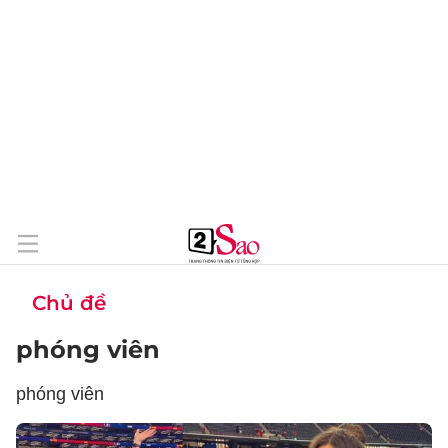
Chủ đề
phóng viên
phóng viên