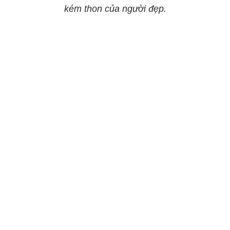
kém thon của người đẹp.