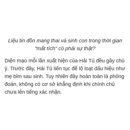
Liệu tin đồn mang thai và sinh con trong thời gian
"mất tích" có phải sự thật?
Diện mạo mỗi lần xuất hiện của Hải Tú đều gây chú
ý. Trước đây, Hải Tú liên tục để lộ loạt dấu hiệu như
mẹ bỉm sau sinh. Tuy nhiên đây hoàn toàn là phỏng
đoán, không có cơ sở khẳng định khi chính chủ
chưa lên tiếng xác nhận.