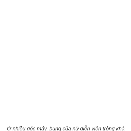
Ở nhiều góc máy, bụng của nữ diễn viên trông khá