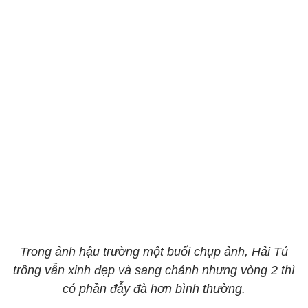
Trong ảnh hậu trường một buổi chụp ảnh, Hải Tú
trông vẫn xinh đẹp và sang chảnh nhưng vòng 2 thì
có phần đẫy đà hơn bình thường.