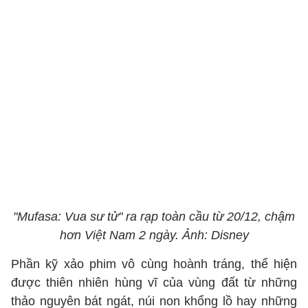
"Mufasa: Vua sư tử" ra rạp toàn cầu từ 20/12, chậm
hơn Việt Nam 2 ngày. Ảnh: Disney
Phần kỹ xảo phim vô cùng hoành tráng, thể hiện
được thiên nhiên hùng vĩ của vùng đất từ những
thảo nguyên bát ngát, núi non khổng lồ hay những