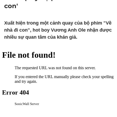
con'
Xuất hiện trong một cảnh quay của bộ phim "Về
nhà đi con", hot boy Vương Anh Ole nhận được
nhiều sự quan tâm của khán giả.