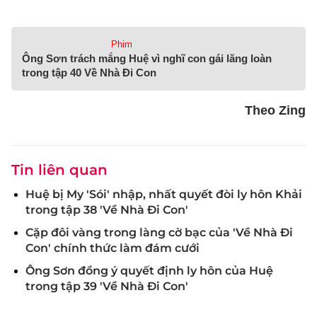
Phim
Ông Sơn trách mắng Huệ vì nghĩ con gái lăng loàn
trong tập 40 Về Nhà Đi Con
Theo Zing
Tin liên quan
Huệ bị My 'Sói' nhập, nhất quyết đòi ly hôn Khải
trong tập 38 'Về Nhà Đi Con'
Cặp đôi vàng trong làng cờ bạc của 'Về Nhà Đi
Con' chính thức làm đám cưới
Ông Sơn đồng ý quyết định ly hôn của Huệ
trong tập 39 'Về Nhà Đi Con'