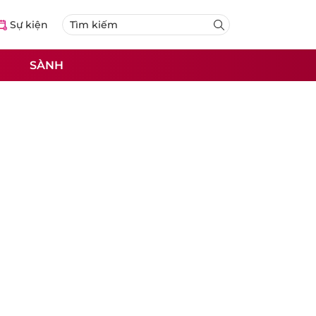
Sự kiện
SÀNH