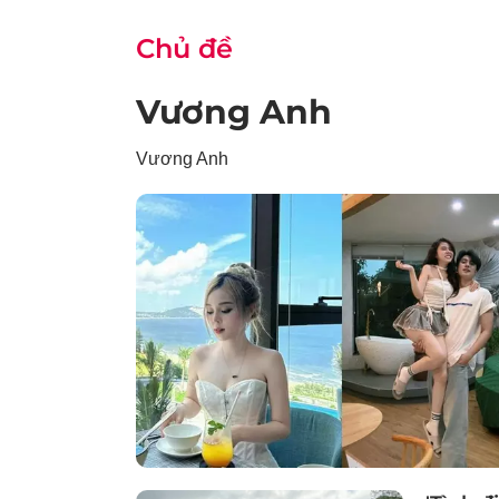
Chủ đề
Vương Anh
Vương Anh