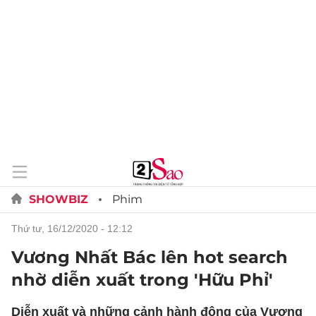
SHOWBIZ
Phim
thứ tư, 16/12/2020 - 12:12
Vương Nhất Bác lên hot search
nhờ diễn xuất trong 'Hữu Phỉ'
Diễn xuất và những cảnh hành động của Vương