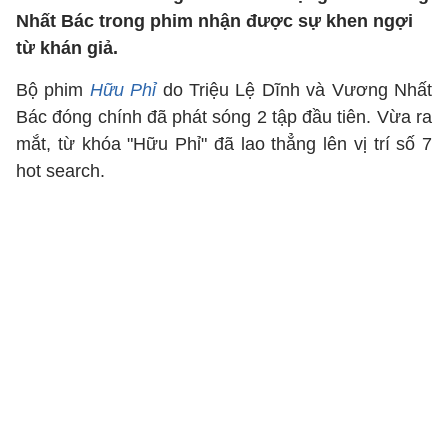
Nhất Bác trong phim nhận được sự khen ngợi
từ khán giả.
Bộ phim
Hữu Phỉ
do Triệu Lệ Dĩnh và Vương Nhất
Bác đóng chính đã phát sóng 2 tập đầu tiên. Vừa ra
mắt, từ khóa "Hữu Phỉ" đã lao thẳng lên vị trí số 7
hot search.