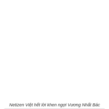
Netizen Việt hết lời khen ngợi Vương Nhất Bác