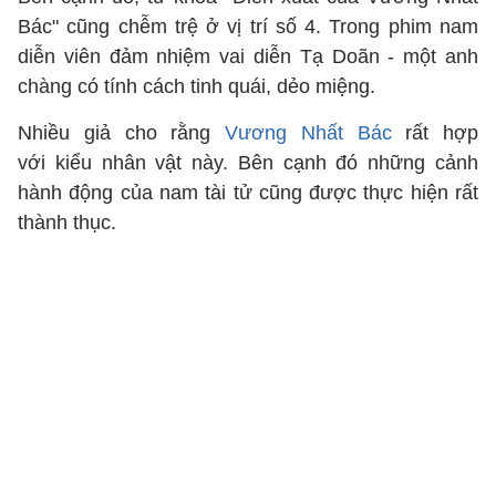
Bác" cũng chễm trệ ở vị trí số 4. Trong phim nam
diễn viên đảm nhiệm vai diễn Tạ Doãn - một anh
chàng có tính cách tinh quái, dẻo miệng.
Nhiều giả cho rằng
Vương Nhất Bác
rất hợp
với kiểu nhân vật này. Bên cạnh đó những cảnh
hành động của nam tài tử cũng được thực hiện rất
thành thục.