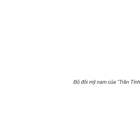
Bộ đôi mỹ nam của "Trần Tình