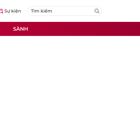
Sự kiện
SÀNH