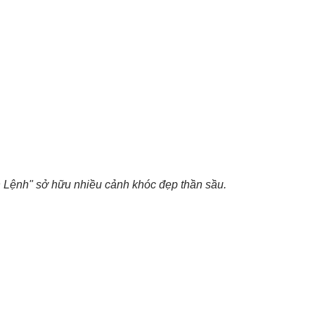
 Lệnh" sở hữu nhiều cảnh khóc đẹp thần sầu.