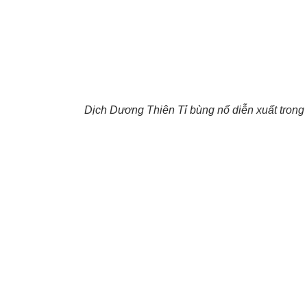
Dịch Dương Thiên Tỉ bùng nổ diễn xuất trong