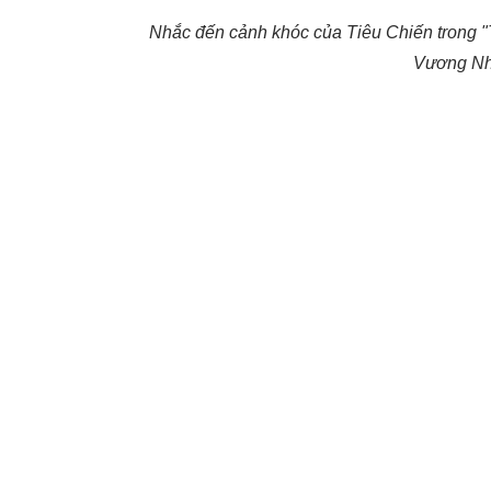
Nhắc đến cảnh khóc của Tiêu Chiến trong "T
Vương Nh