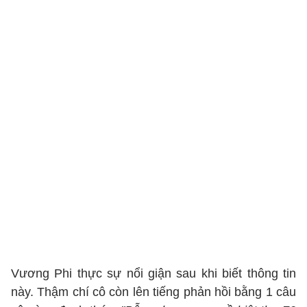
Vương Phi thực sự nổi giận sau khi biết thông tin
này. Thậm chí cô còn lên tiếng phản hồi bằng 1 câu