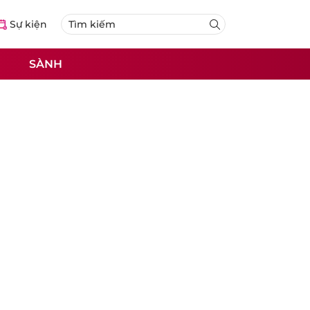
Sự kiện
SÀNH