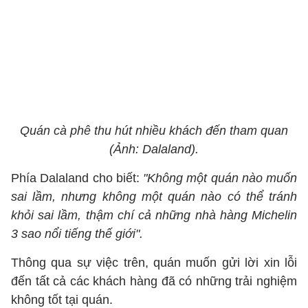
Quán cà phê thu hút nhiều khách đến tham quan
(Ảnh: Dalaland).
Phía Dalaland cho biết:
"Không một quán nào muốn
sai lầm, nhưng không một quán nào có thể tránh
khỏi sai lầm, thậm chí cả những nhà hàng Michelin
3 sao nổi tiếng thế giới".
Thông qua sự việc trên, quán muốn gửi lời xin lỗi
đến tất cả các khách hàng đã có những trải nghiệm
không tốt tại quán.