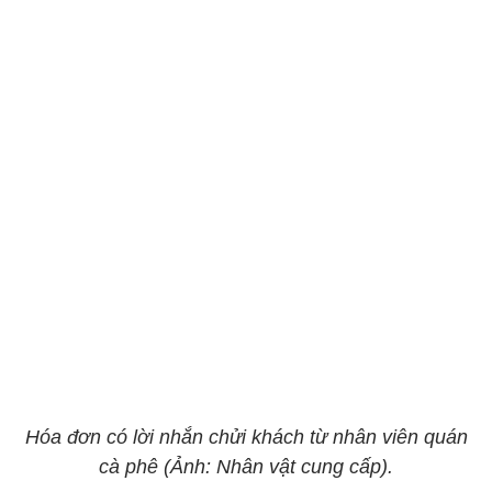
Hóa đơn có lời nhắn chửi khách từ nhân viên quán
cà phê (Ảnh: Nhân vật cung cấp).