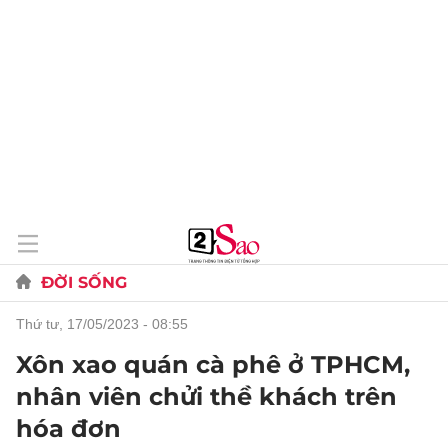
ĐỜI SỐNG
thứ tư, 17/05/2023 - 08:55
Xôn xao quán cà phê ở TPHCM,
nhân viên chửi thề khách trên
hóa đơn