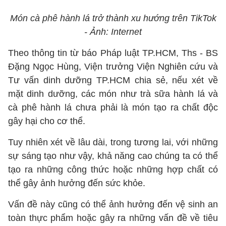
Món cà phê hành lá trở thành xu hướng trên TikTok
- Ảnh: Internet
Theo thông tin từ báo Pháp luật TP.HCM, Ths - BS
Đặng Ngọc Hùng, Viện trưởng Viện Nghiên cứu và
Tư vấn dinh dưỡng TP.HCM chia sẻ, nếu xét về
mặt dinh dưỡng, các món như trà sữa hành lá và
cà phê hành lá chưa phải là món tạo ra chất độc
gây hại cho cơ thể.
Tuy nhiên xét về lâu dài, trong tương lai, với những
sự sáng tạo như vậy, khả năng cao chúng ta có thể
tạo ra những công thức hoặc những hợp chất có
thể gây ảnh hưởng đến sức khỏe.
Vấn đề này cũng có thể ảnh hưởng đến vệ sinh an
toàn thực phẩm hoặc gây ra những vấn đề về tiêu