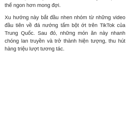
thể ngon hơn mong đợi.
Xu hướng này bắt đầu nhen nhóm từ những video
đầu tiên về đá nướng tẩm bột ớt trên TikTok của
Trung Quốc. Sau đó, những món ăn này nhanh
chóng lan truyền và trở thành hiện tượng, thu hút
hàng triệu lượt tương tác.