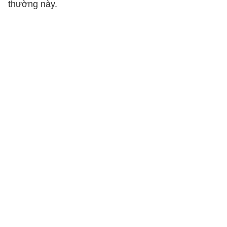
thường này.