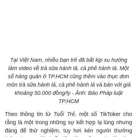
Tại Việt Nam, nhiều bạn trẻ đã bắt kịp xu hướng
làm video về trà sữa hành lá, cà phê hành lá. Một
số hàng quán ở TP.HCM cũng thêm vào thực đơn
món trà sữa hành lá, cà phê hành lá và bán với giá
khoảng 50.000 đồng/ly - Ảnh: Báo Pháp luật
TP.HCM
Theo thông tin từ
Tuổi Trẻ
, một số TikToker cho
rằng là một trong những sự kết hợp lạ lùng nhưng
đáng để thử nghiệm, tuy hơi kén người thưởng