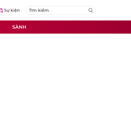
Sự kiện
SÀNH