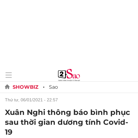
SHOWBIZ
Sao
thứ tư, 06/01/2021 - 22:57
Xuân Nghi thông báo bình phục
sau thời gian dương tính Covid-
19