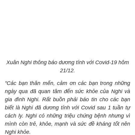
Xuân Nghi thông báo dương tính với Covid-19 hôm
21/12.
"Các bạn thân mến, cảm ơn các bạn trong những
ngày qua đã quan tâm đến sức khỏe của Nghi và
gia đình Nghi. Rất buồn phải báo tin cho các bạn
biết là Nghi đã dương tính với Covid sau 1 tuần tự
cách ly. Nghi có những triệu chứng bệnh nhưng vì
mình còn trẻ, khỏe, mạnh và sức đề kháng tốt nên
Nghi khỏe.