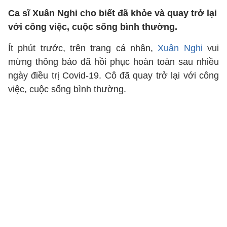
Ca sĩ Xuân Nghi cho biết đã khỏe và quay trở lại
với công việc, cuộc sống bình thường.
Ít phút trước, trên trang cá nhân,
Xuân Nghi
vui
mừng thông báo đã hồi phục hoàn toàn sau nhiều
ngày điều trị Covid-19. Cô đã quay trở lại với công
việc, cuộc sống bình thường.