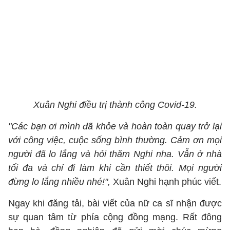
Xuân Nghi điều trị thành công Covid-19.
"Các bạn ơi mình đã khỏe và hoàn toàn quay trở lại
với công việc, cuộc sống bình thường. Cảm ơn mọi
người đã lo lắng và hỏi thăm Nghi nha. Vẫn ở nhà
tối đa và chỉ đi làm khi cần thiết thôi. Mọi người
đừng lo lắng nhiều nhé!",
Xuân Nghi hạnh phúc viết.
Ngay khi đăng tải, bài viết của nữ ca sĩ nhận được
sự quan tâm từ phía cộng đồng mạng. Rất đông