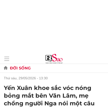
ĐỜI SỐNG
thứ sáu, 29/05/2026 - 13:30
Yến Xuân khoe sắc vóc nóng
bỏng mắt bên Văn Lâm, mẹ
chồng người Nga nói một câu