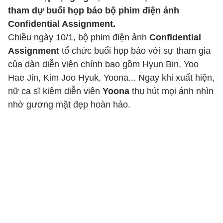
tham dự buổi họp báo bộ phim điện ảnh
Confidential Assignment.
Chiều ngày 10/1, bộ phim điện ảnh
Confidential
Assignment
tổ chức buổi họp báo với sự tham gia
của dàn diễn viên chính bao gồm Hyun Bin, Yoo
Hae Jin, Kim Joo Hyuk, Yoona... Ngay khi xuất hiện,
nữ ca sĩ kiêm diễn viên
Yoona
thu hút mọi ánh nhìn
nhờ gương mặt đẹp hoàn hảo.