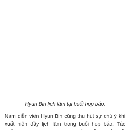
Hyun Bin lịch lãm tại buổi họp báo.
Nam diễn viên Hyun Bin cũng thu hút sự chú ý khi
xuất hiện đầy lịch lãm trong buổi họp báo. Tác