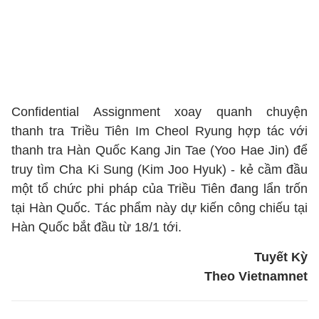
Confidential Assignment xoay quanh chuyện
thanh tra Triều Tiên Im Cheol Ryung hợp tác với
thanh tra Hàn Quốc Kang Jin Tae (Yoo Hae Jin) để
truy tìm Cha Ki Sung (Kim Joo Hyuk) - kẻ cầm đầu
một tổ chức phi pháp của Triều Tiên đang lẩn trốn
tại Hàn Quốc. Tác phẩm này dự kiến công chiếu tại
Hàn Quốc bắt đầu từ 18/1 tới.
Tuyết Kỳ
Theo Vietnamnet