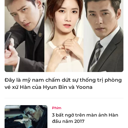
Đây là mỹ nam chấm dứt sự thống trị phòng
vé xứ Hàn của Hyun Bin và Yoona
Phim
3 bất ngờ trên màn ảnh Hàn
đầu năm 2017