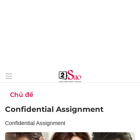
Chủ đề
Confidential Assignment
Confidential Assignment