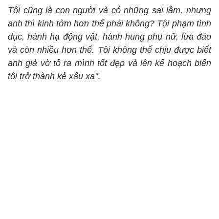
Tôi cũng là con người và có những sai lầm, nhưng
anh thì kinh tởm hơn thế phải không? Tội phạm tình
dục, hành hạ động vật, hành hung phụ nữ, lừa đảo
và còn nhiều hơn thế. Tôi không thể chịu được biết
anh giả vờ tỏ ra mình tốt đẹp và lên kế hoạch biến
tôi trở thành kẻ xấu xa"
.