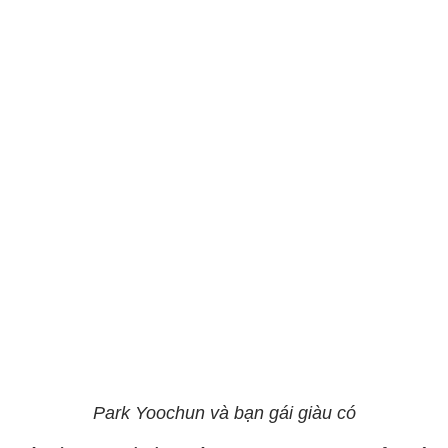
Park Yoochun và bạn gái giàu có