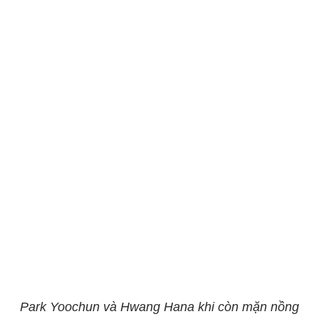
Park Yoochun và Hwang Hana khi còn mặn nồng