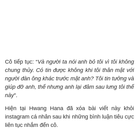
Cô tiếp tục: “
Và người ta nói anh bỏ tôi vì tôi không
chung thủy. Có tin được không khi tôi thân mật với
người đàn ông khác trước mặt anh? Tôi tin tưởng và
giúp đỡ anh, thế nhưng anh lại đâm sau lưng tôi thế
này
".
Hiện tại Hwang Hana đã xóa bài viết này khỏi
instagram cá nhân sau khi những bình luận tiêu cực
liên tục nhắm đến cô.