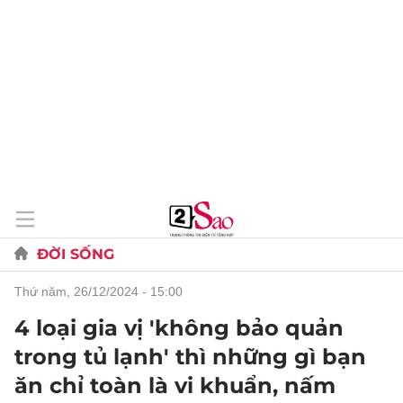
ĐỜI SỐNG
thứ năm, 26/12/2024 - 15:00
4 loại gia vị 'không bảo quản
trong tủ lạnh' thì những gì bạn
ăn chỉ toàn là vi khuẩn, nấm