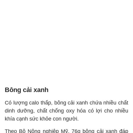
Bông cải xanh
Có lượng calo thấp, bông cải xanh chứa nhiều chất
dinh dưỡng, chất chống oxy hóa có lợi cho nhiều
khía cạnh sức khỏe con người.
Theo Bộ Nông nghiệp Mỹ, 76g bông cải xanh đáp