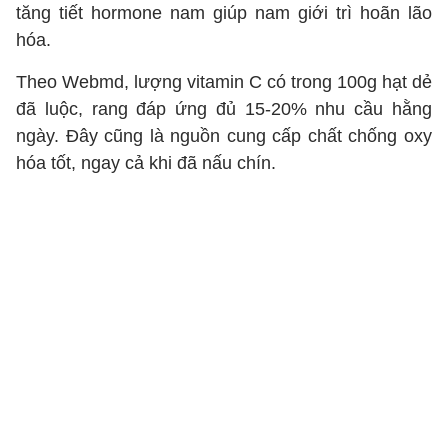
tăng tiết hormone nam giúp nam giới trì hoãn lão
hóa.
Theo Webmd, lượng vitamin C có trong 100g hạt dẻ
đã luộc, rang đáp ứng đủ 15-20% nhu cầu hằng
ngày. Đây cũng là nguồn cung cấp chất chống oxy
hóa tốt, ngay cả khi đã nấu chín.