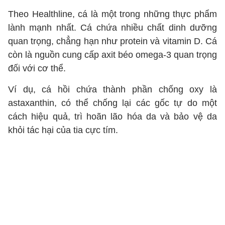
Theo Healthline, cá là một trong những thực phẩm
lành mạnh nhất. Cá chứa nhiều chất dinh dưỡng
quan trọng, chẳng hạn như protein và vitamin D. Cá
còn là nguồn cung cấp axit béo omega-3 quan trọng
đối với cơ thể.
Ví dụ, cá hồi chứa thành phần chống oxy là
astaxanthin, có thể chống lại các gốc tự do một
cách hiệu quả, trì hoãn lão hóa da và bảo vệ da
khỏi tác hại của tia cực tím.