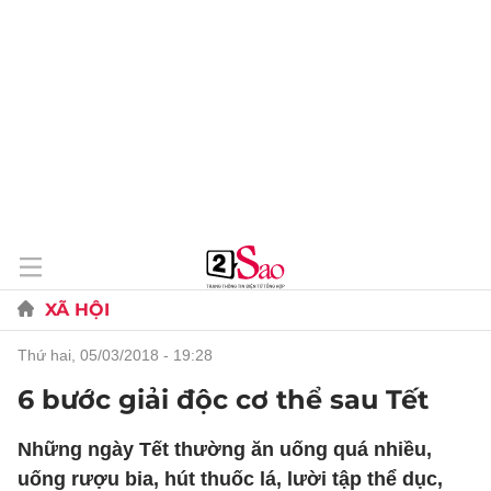
XÃ HỘI
thứ hai, 05/03/2018 - 19:28
6 bước giải độc cơ thể sau Tết
Những ngày Tết thường ăn uống quá nhiều,
uống rượu bia, hút thuốc lá, lười tập thể dục,