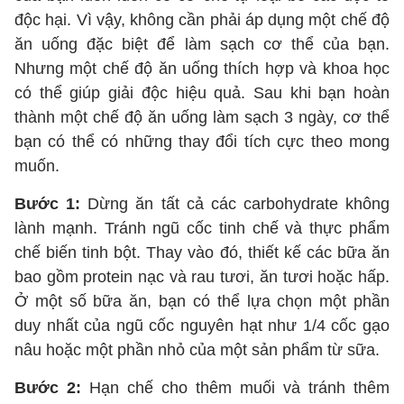
độc hại. Vì vậy, không cần phải áp dụng một chế độ
ăn uống đặc biệt để làm sạch cơ thể của bạn.
Nhưng một chế độ ăn uống thích hợp và khoa học
có thể giúp giải độc hiệu quả. Sau khi bạn hoàn
thành một chế độ ăn uống làm sạch 3 ngày, cơ thể
bạn có thể có những thay đổi tích cực theo mong
muốn.
Bước 1:
Dừng ăn tất cả các carbohydrate không
lành mạnh. Tránh ngũ cốc tinh chế và thực phẩm
chế biến tinh bột. Thay vào đó, thiết kế các bữa ăn
bao gồm protein nạc và rau tươi, ăn tươi hoặc hấp.
Ở một số bữa ăn, bạn có thể lựa chọn một phần
duy nhất của ngũ cốc nguyên hạt như 1/4 cốc gạo
nâu hoặc một phần nhỏ của một sản phẩm từ sữa.
Bước 2:
Hạn chế cho thêm muối và tránh thêm