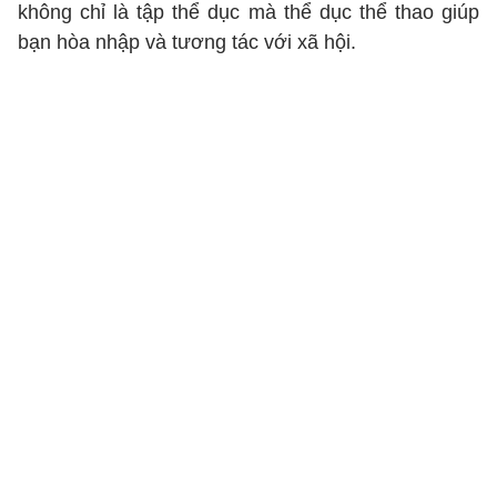
không chỉ là tập thể dục mà thể dục thể thao giúp
bạn hòa nhập và tương tác với xã hội.