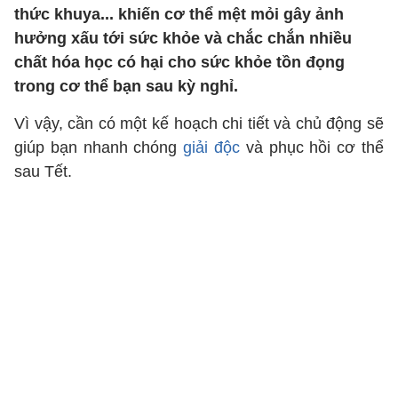
thức khuya... khiến cơ thể mệt mỏi gây ảnh
hưởng xấu tới sức khỏe và chắc chắn nhiều
chất hóa học có hại cho sức khỏe tồn đọng
trong cơ thể bạn sau kỳ nghỉ.
Vì vậy, cần có một kế hoạch chi tiết và chủ động sẽ
giúp bạn nhanh chóng
giải độc
và phục hồi cơ thể
sau Tết.