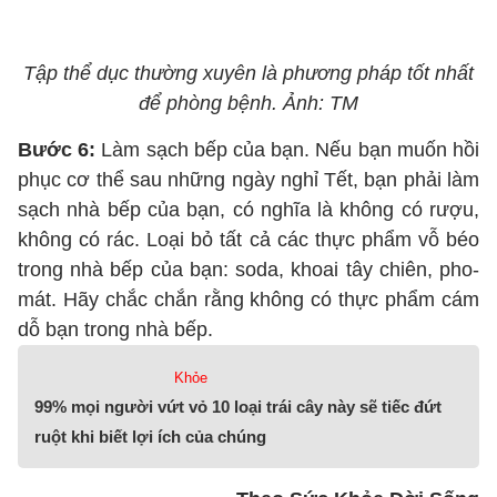
Tập thể dục thường xuyên là phương pháp tốt nhất
để phòng bệnh. Ảnh: TM
Bước 6:
Làm sạch bếp của bạn. Nếu bạn muốn hồi
phục cơ thể sau những ngày nghỉ Tết, bạn phải làm
sạch nhà bếp của bạn, có nghĩa là không có rượu,
không có rác. Loại bỏ tất cả các thực phẩm vỗ béo
trong nhà bếp của bạn: soda, khoai tây chiên, pho-
mát. Hãy chắc chắn rằng không có thực phẩm cám
dỗ bạn trong nhà bếp.
Khỏe
99% mọi người vứt vỏ 10 loại trái cây này sẽ tiếc đứt
ruột khi biết lợi ích của chúng