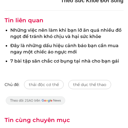
Theo Sức Khỏe Đời Sống
Tin liên quan
Những việc nên làm khi bạn lỡ ăn quá nhiều đồ
ngọt để tránh khó chịu và hại sức khỏe
Đây là những dấu hiệu cảnh báo bạn cần mua
ngay một chiếc áo ngực mới
7 bài tập săn chắc cơ bụng tại nhà cho bạn gái
Chủ đề:
thải độc cơ thể
thể dục thể thao
Tin cùng chuyên mục