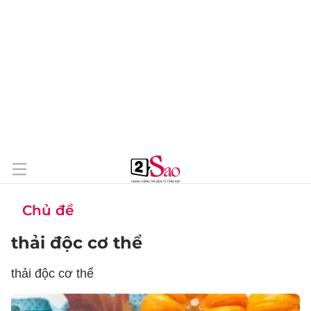
Chủ đề
thải độc cơ thể
thải độc cơ thể