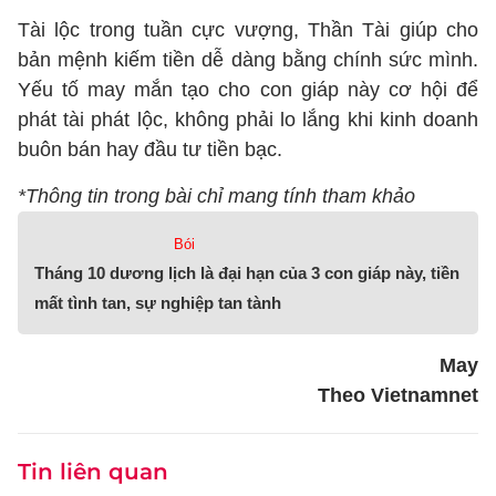
Tài lộc trong tuần cực vượng, Thần Tài giúp cho
bản mệnh kiếm tiền dễ dàng bằng chính sức mình.
Yếu tố may mắn tạo cho con giáp này cơ hội để
phát tài phát lộc, không phải lo lắng khi kinh doanh
buôn bán hay đầu tư tiền bạc.
*Thông tin trong bài chỉ mang tính tham khảo
Bói
Tháng 10 dương lịch là đại hạn của 3 con giáp này, tiền
mất tình tan, sự nghiệp tan tành
May
Theo Vietnamnet
Tin liên quan