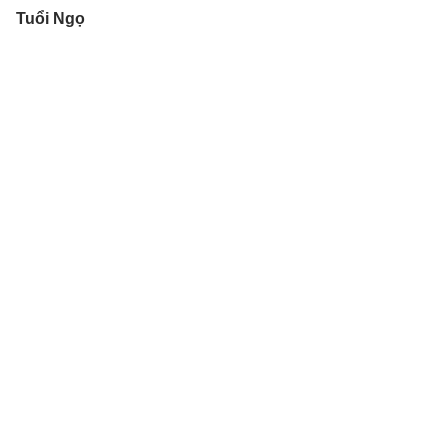
Tuổi Ngọ