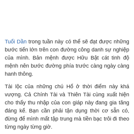
Tuổi Dần
trong tuần này có thể sẽ đạt được những
bước tiến lớn trên con đường công danh sự nghiệp
của mình. Bản mệnh được Hữu Bật cát tinh độ
mệnh nên bước đường phía trước càng ngày càng
hanh thông.
Tài lộc của những chú Hổ ở thời điểm này khá
vượng. Cả Chính Tài và Thiên Tài cùng xuất hiện
cho thấy thu nhập của con giáp này đang gia tăng
đáng kể. Bạn cần phải tận dụng thời cơ sẵn có,
đừng để mình mất tập trung mà tiền bạc trôi đi theo
từng ngày từng giờ.