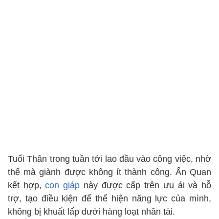
Tuổi Thân trong tuần tới lao đầu vào công việc, nhờ
thế mà giành được không ít thành công. Ấn Quan
kết hợp,
con giáp
này được cấp trên ưu ái và hỗ
trợ, tạo điều kiện để thể hiện năng lực của mình,
không bị khuất lấp dưới hàng loạt nhân tài.