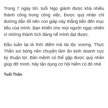
Trong 7 ngày tới, tuổi Ngọ giành được khá nhiều
thành công trong công việc. Được quý nhân chỉ
đường dẫn lối nên con giáp này thẳng tiến đến mục
tiêu của mình. Bạn khiến cho mọi người ngạc nhiên
vì những thành tích đáng nể mình đạt được.
Đầu tuần lại là thời điểm mà tài lộc vượng, Thực
Thần soi bóng nên chuyện làm ăn kinh doanh cực
kỳ thuận lợi. Bản mệnh có thể gặp được quý nhân
giúp đỡ mình, hãy tận dụng cơ hội hiếm có đó nhé.
Tuổi Thân