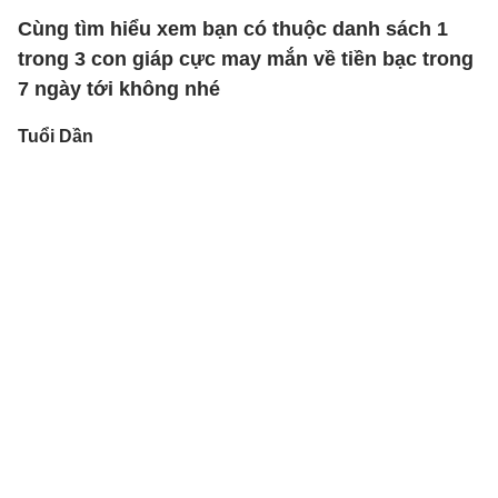
Cùng tìm hiểu xem bạn có thuộc danh sách 1
trong 3 con giáp cực may mắn về tiền bạc trong
7 ngày tới không nhé
Tuổi Dần